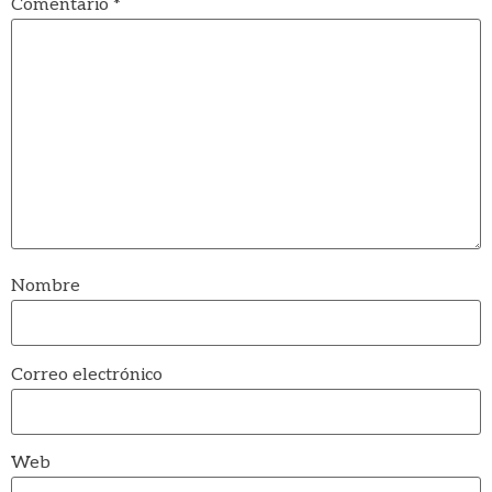
Comentario
*
Nombre
Correo electrónico
Web