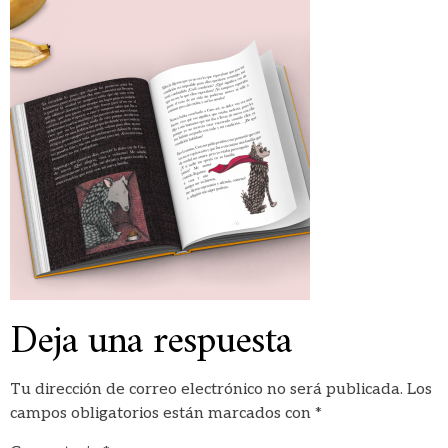
Deja una respuesta
Tu dirección de correo electrónico no será publicada.
Los
campos obligatorios están marcados con
*