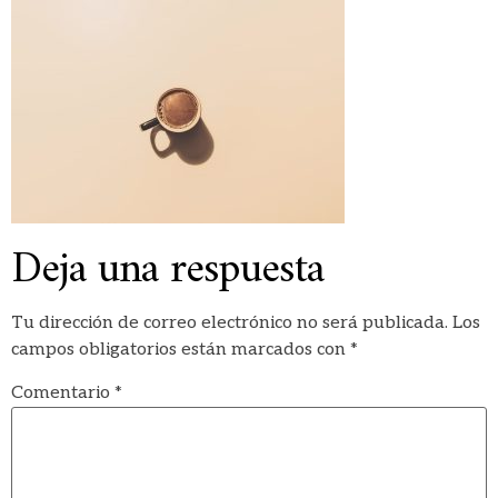
Deja una respuesta
Tu dirección de correo electrónico no será publicada.
Los
campos obligatorios están marcados con
*
Comentario
*