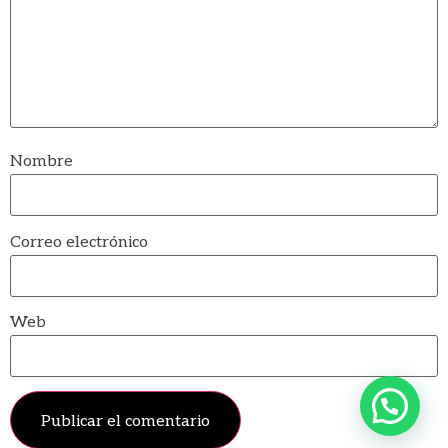
Nombre
Correo electrónico
Web