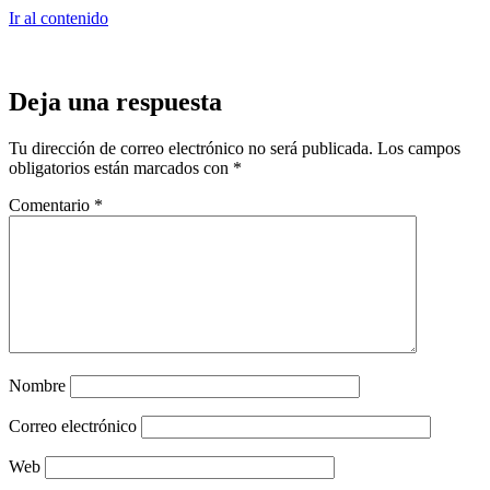
Ir al contenido
Deja una respuesta
Tu dirección de correo electrónico no será publicada.
Los campos
obligatorios están marcados con
*
Comentario
*
Nombre
Correo electrónico
Web