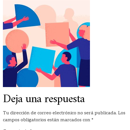
Deja una respuesta
Tu dirección de correo electrónico no será publicada.
Los
campos obligatorios están marcados con
*