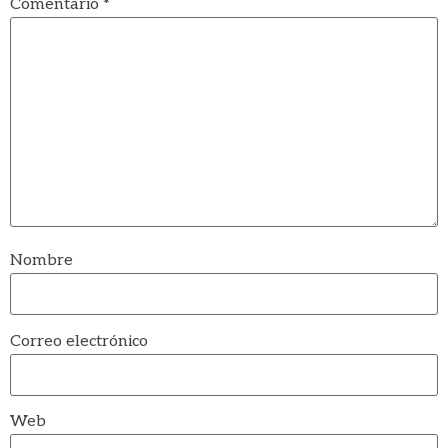
Comentario
*
Nombre
Correo electrónico
Web