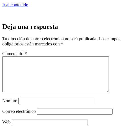
Ir al contenido
Deja una respuesta
Tu dirección de correo electrónico no será publicada.
Los campos
obligatorios están marcados con
*
Comentario
*
Nombre
Correo electrónico
Web